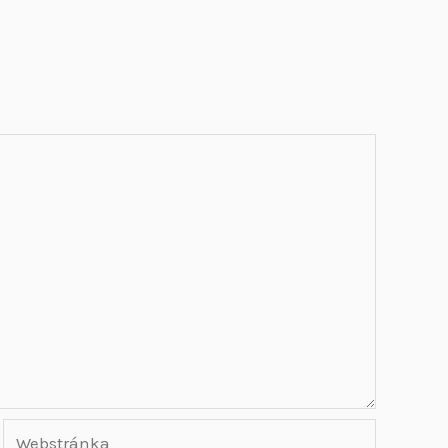
Webstránka